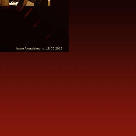
letzte Aktualisierung: 18 05 2012