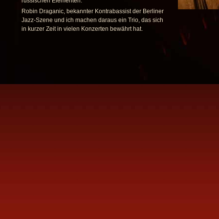
russischen Elementen.
Robin Draganic, bekannter Kontrabassist der Berliner
Jazz-Szene und ich machen daraus ein Trio, das sich
in kurzer Zeit in vielen Konzerten bewährt hat.