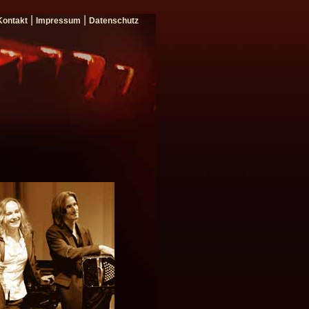
|
|
Kontakt
Impressum
Datenschutz