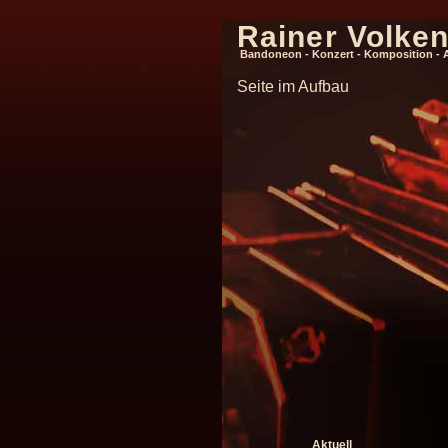
Rainer Volke
Bandoneon - Konzert - Komposition - 
Seite im Aufbau
Aktuell