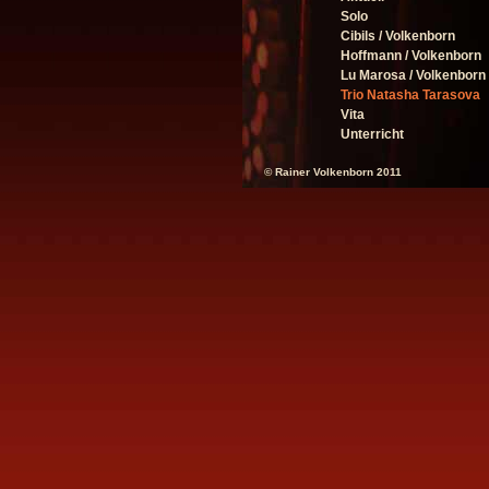
Solo
Cibils / Volkenborn
Hoffmann / Volkenborn
Lu Marosa / Volkenborn
Trio Natasha Tarasova
Vita
Unterricht
© Rainer Volkenborn 2011